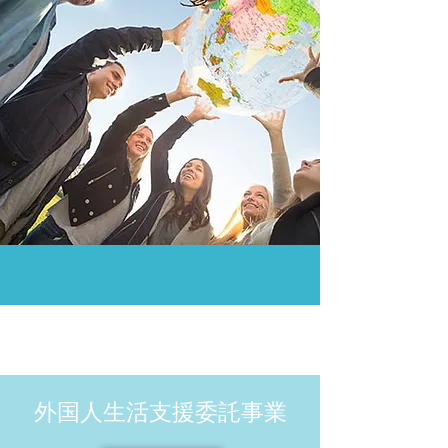
外国人生活支援委託事業