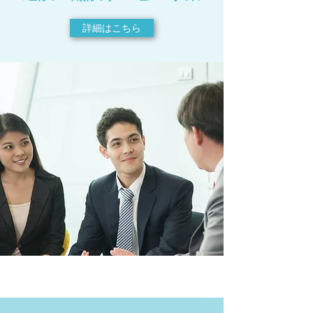
詳細はこちら