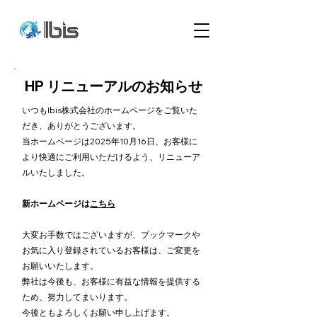
HP リニューアルのお知らせ
いつもIbis株式会社のホームページをご覧いた
だき、ありがとうございます。
当ホームページは2025年10月16日、お客様に
より快適にご利用いただけるよう、リニューア
ルいたしました。
新ホームページは
こちら
大変お手数ではございますが、ブックマークや
お気に入り登録されているお客様は、ご変更を
お願いいたします。
弊社は今後も、お客様に有益な情報を提供する
ため、努力してまいります。
今後ともよろしくお願い申し上げます。