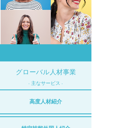
​グローバル人材事業
- ​主なサービス -
高度人材紹介