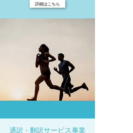
詳細はこちら
通訳・翻訳サービス事業