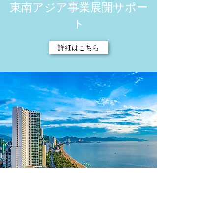
​東南アジア事業展開サポー
ト
詳細はこちら