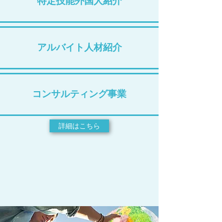
特定技能外国人紹介
アルバイト人材紹介
コンサルティング事業
詳細はこちら