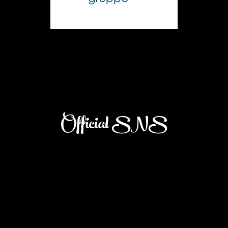
Official SNS