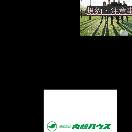
規約・注意