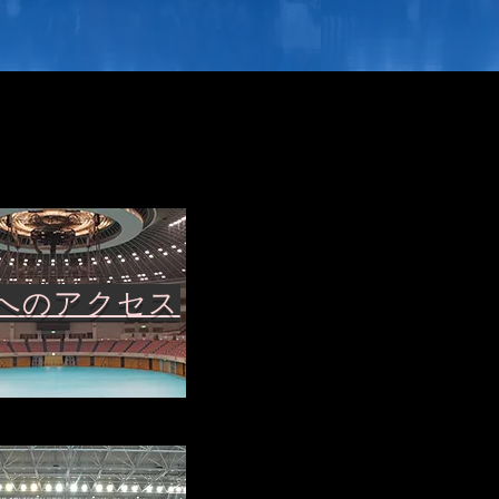
へのアクセス