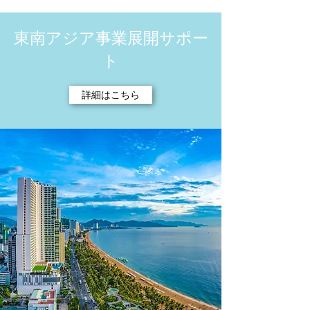
​東南アジア事業展開サポー
ト
詳細はこちら