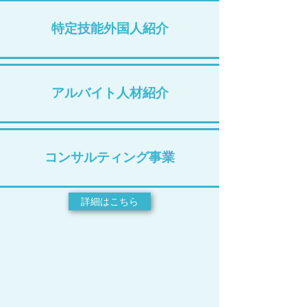
特定技能外国人紹介
アルバイト人材紹介
コンサルティング事業
詳細はこちら