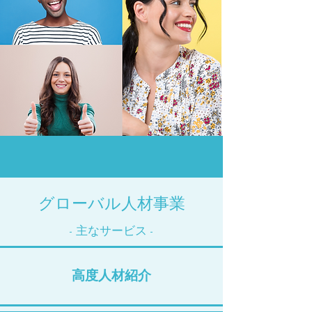
​グローバル人材事業
- ​主なサービス -
高度人材紹介