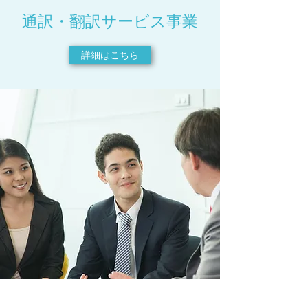
通訳・翻訳サービス事業
詳細はこちら