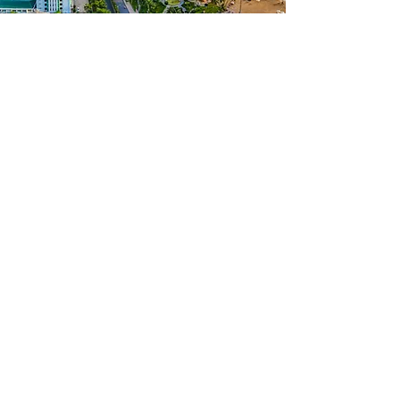
​お客様の声