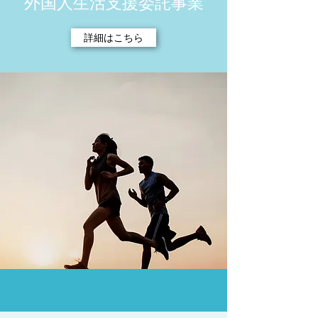
外国人生活支援委託事業
詳細はこちら